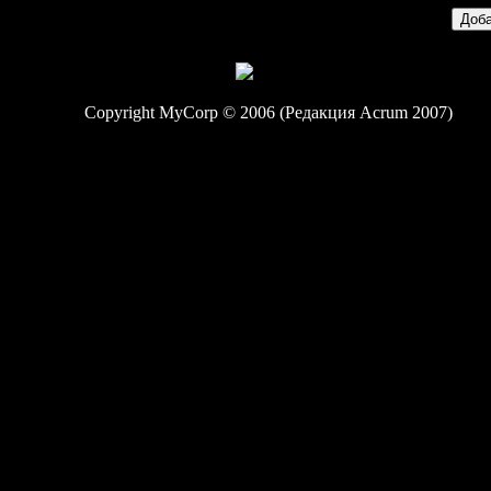
Copyright MyCorp © 2006 (Редакция Acrum 2007)