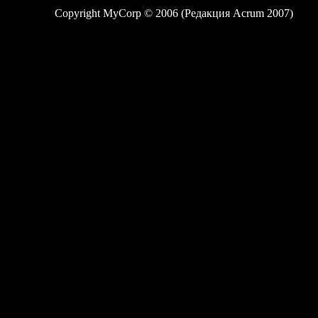
Copyright MyCorp © 2006 (Редакция Acrum 2007)