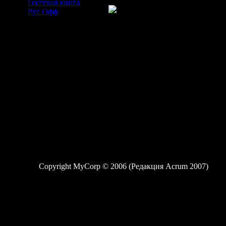
Гостевая книга
Рус Офф
Copyright MyCorp © 2006 (Редакция Acrum 2007)