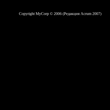
Copyright MyCorp © 2006 (Редакция Acrum 2007)